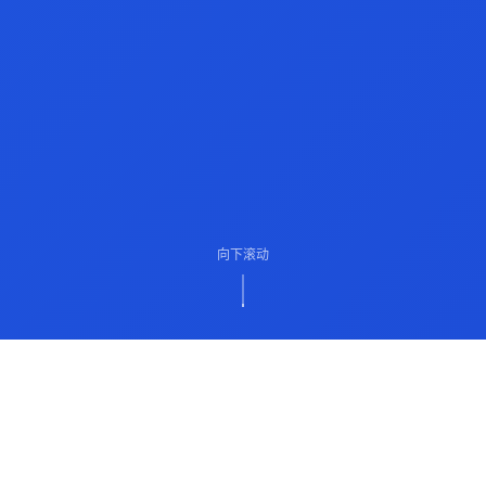
向下滚动
ABOUT US
关于我们