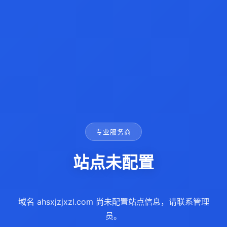
专业服务商
站点未配置
域名 ahsxjzjxzl.com 尚未配置站点信息，请联系管理
员。