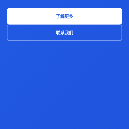
了解更多
联系我们