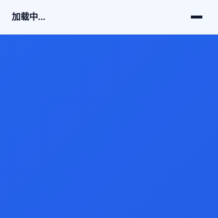
加载中...