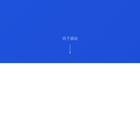
向下滚动
ABOUT US
关于我们