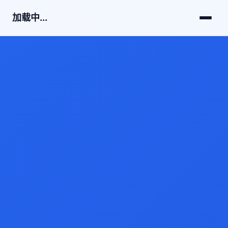
加载中...