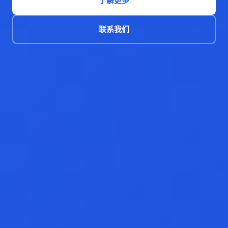
了解更多
联系我们