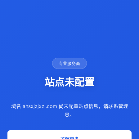
专业服务商
站点未配置
域名 ahsxjzjxzl.com 尚未配置站点信息，请联系管理
员。