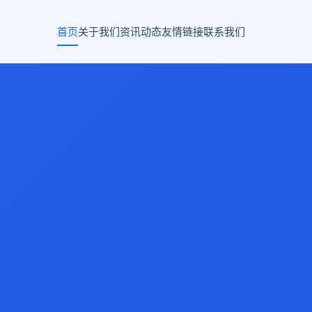
首页
关于我们
资讯动态
友情链接
联系我们