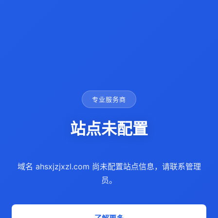
专业服务商
站点未配置
域名 ahsxjzjxzl.com 尚未配置站点信息，请联系管理
员。