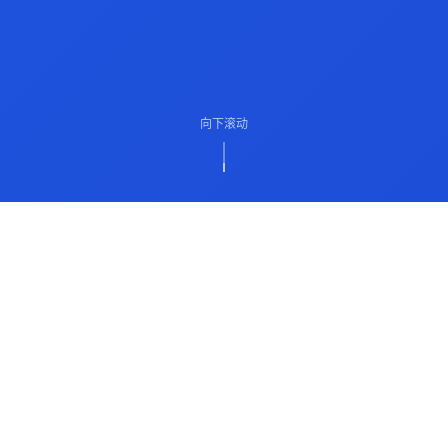
向下滚动
ABOUT US
关于我们