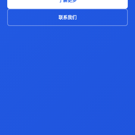
了解更多
联系我们