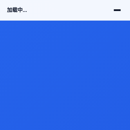
加载中...