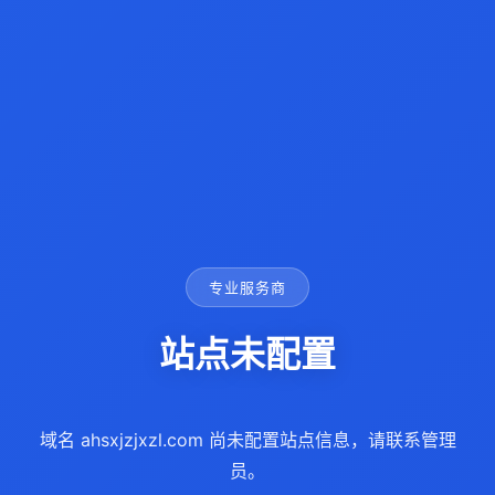
专业服务商
站点未配置
域名 ahsxjzjxzl.com 尚未配置站点信息，请联系管理
员。