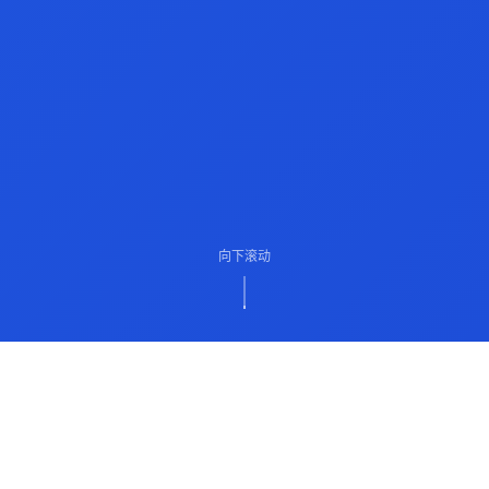
向下滚动
ABOUT US
关于我们