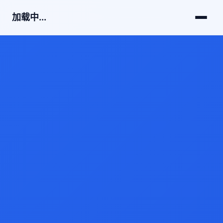
加载中...