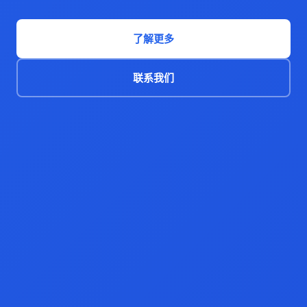
了解更多
联系我们