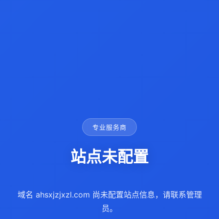
专业服务商
站点未配置
域名 ahsxjzjxzl.com 尚未配置站点信息，请联系管理
员。