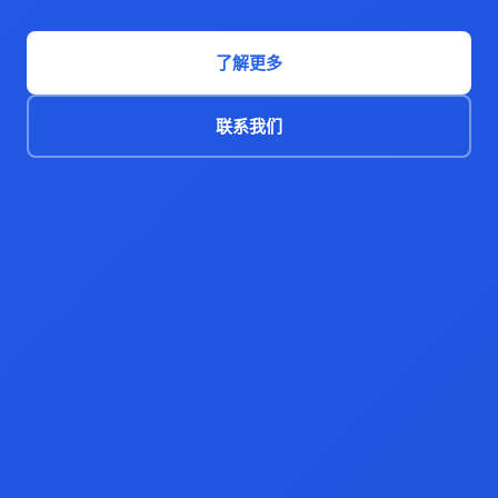
了解更多
联系我们