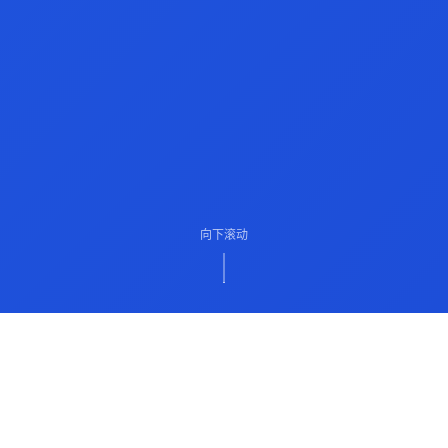
向下滚动
ABOUT US
关于我们