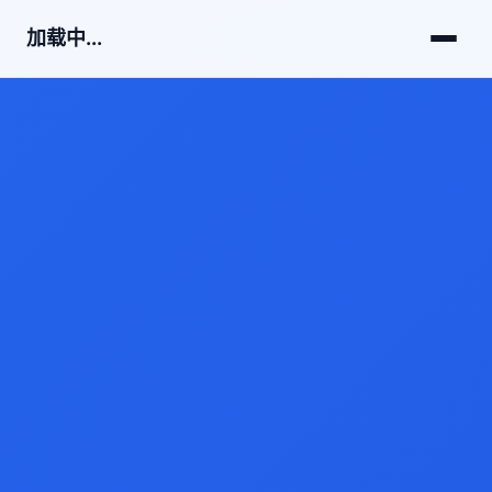
加载中...